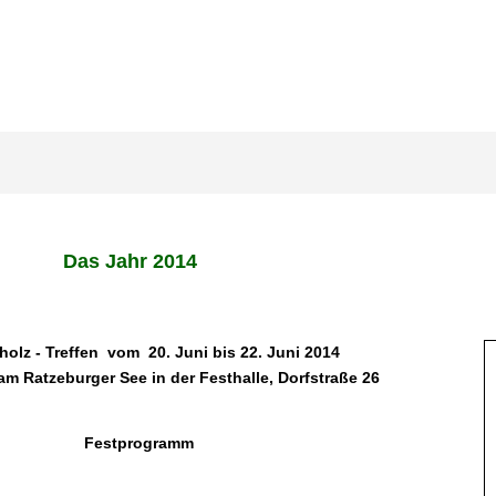
Das Jahr 2014
holz - Treffen
vom 20. Juni bis 22. Juni 2014
am Ratzeburger See in der Festhalle, Dorfstraße 26
Festprogramm