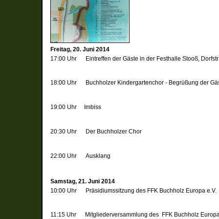
Freitag, 20. Juni 2014
17:00 Uhr
Eintreffen der Gäste in der Festhalle Stooß, Dorfst
18:00 Uhr
Buchholzer Kindergartenchor -
Begrüßung der Gä
19:00 Uhr
Imbiss
20:30 Uhr
Der Buchholzer Chor
22:00 Uhr
Ausklang
Samstag, 21. Juni 2014
10:00 Uhr
Präsidiumssitzung des FFK Buchholz Europa e.V.
11:15 Uhr
Mitgliederversammlung des FFK Buchholz Europa