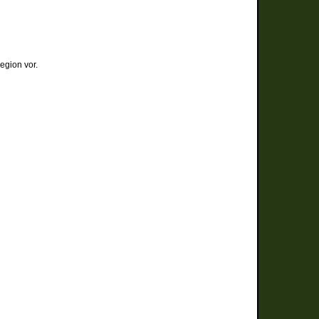
egion vor.