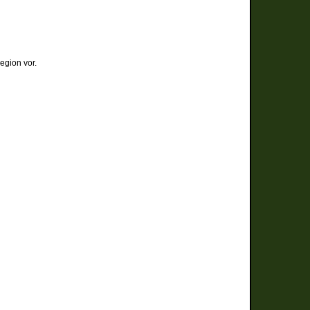
egion vor.