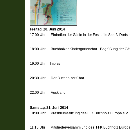
Freitag, 20. Juni 2014
17:00 Uhr
Eintreffen der Gäste in der Festhalle Stooß, Dorfst
18:00 Uhr
Buchholzer Kindergartenchor -
Begrüßung der Gä
19:00 Uhr
Imbiss
20:30 Uhr
Der Buchholzer Chor
22:00 Uhr
Ausklang
Samstag, 21. Juni 2014
10:00 Uhr
Präsidiumssitzung des FFK Buchholz Europa e.V.
11:15 Uhr
Mitgliederversammlung des FFK Buchholz Europa