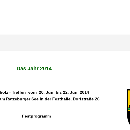
Das Jahr 2014
holz - Treffen
vom 20. Juni bis 22. Juni 2014
am Ratzeburger See in der Festhalle, Dorfstraße 26
Festprogramm