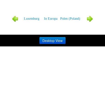
Luxemburg
In Europa
Polen (Poland)
Desktop View