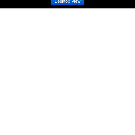
Desktop View