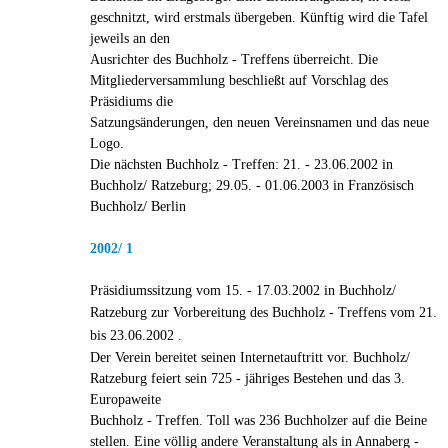
geschnitzt, wird erstmals übergeben. Künftig wird die Tafel
jeweils an den
Ausrichter des Buchholz - Treffens überreicht. Die
Mitgliederversammlung beschließt auf Vorschlag des
Präsidiums die
Satzungsänderungen, den neuen Vereinsnamen und das neue
Logo.
Die nächsten Buchholz - Treffen: 21. - 23.06.2002 in
Buchholz/ Ratzeburg; 29.05. - 01.06.2003 in Französisch
Buchholz/ Berlin
2002/ 1
Präsidiumssitzung vom 15. - 17.03.2002 in Buchholz/
Ratzeburg zur Vorbereitung des Buchholz - Treffens vom
21.
bis 23.06.2002 .
Der Verein bereitet seinen Internetauftritt vor. Buchholz/
Ratzeburg feiert sein 725 - jähriges Bestehen und das 3.
Europaweite
Buchholz - Treffen. Toll was 236 Buchholzer auf die Beine
stellen. Eine völlig andere Veranstaltung als in Annaberg -