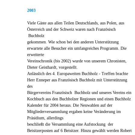
2003
Viele Gäste aus allen Teilen Deutschlands, aus Polen, aus
Österreich und der Schweiz waren nach Französisch
Buchholz
gekommen. Wie schon bei den anderen Unterstützung
erwartete alle Besucher ein umfangreiches Programm. Die
erweiterte
Vereinschronik (bis 2002) wurde von unserem Chronisten,
Dieter Geisthardt, vorgestellt.
Anlässlich des 4. Europaweiten Buchholz - Treffen brachte
Herr Enneper aus Französisch Buchholz mit Unterstützung
des
Bürgervereins Französisch Buchholz und unseres Vereins ein
Kochbuch aus den Buchholzer Regionen und einen Buchholz
Kalender für 2004 heraus. Die Neuwahlen auf der
Mitgliederversammlung ergaben keine Veränderung im
Präsidium, allerdings
beschließt die Versammlung eine Aufstockung der
Beisitzerposten auf 6 Beisitzer. Hinzu gewählt werden Robert