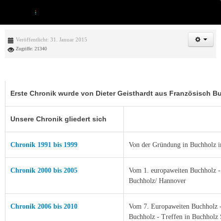
Veröffentlicht: 31. Januar 2015
Zugriffe: 21340
Erste Chronik wurde von Dieter Geisthardt aus Französisch Buc
Unsere Chronik gliedert sich
Chronik 1991 bis 1999
Von der Gründung in Buchholz i
Chronik 2000 bis 2005
Vom 1. europaweiten Buchholz -
Buchholz/ Hannover
Chronik 2006 bis 2010
Vom 7. Europaweiten Buchholz - 
Buchholz - Treffen in Buchholz 