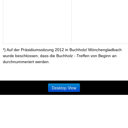
*) Auf der Präsidiumssitzung 2012 in Buchholz/ Mönchengladbach
wurde beschlossen, dass die Buchholz - Treffen von Beginn an
durchnummeriert werden.
Desktop View