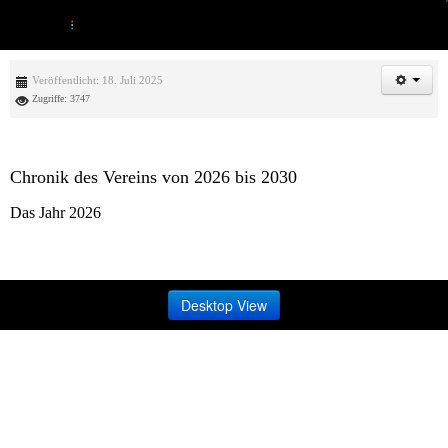
Veröffentlicht: 18. Juli 2025
Zugriffe: 3747
Chronik des Vereins von 2026 bis 2030
Das Jahr 2026
Desktop View