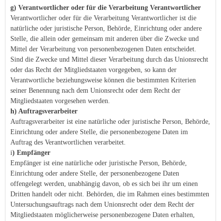
g) Verantwortlicher oder für die Verarbeitung Verantwortlicher
Verantwortlicher oder für die Verarbeitung Verantwortlicher ist die
natürliche oder juristische Person, Behörde, Einrichtung oder andere
Stelle, die allein oder gemeinsam mit anderen über die Zwecke und
Mittel der Verarbeitung von personenbezogenen Daten entscheidet.
Sind die Zwecke und Mittel dieser Verarbeitung durch das Unionsrecht
oder das Recht der Mitgliedstaaten vorgegeben, so kann der
Verantwortliche beziehungsweise können die bestimmten Kriterien
seiner Benennung nach dem Unionsrecht oder dem Recht der
Mitgliedstaaten vorgesehen werden.
h) Auftragsverarbeiter
Auftragsverarbeiter ist eine natürliche oder juristische Person, Behörde,
Einrichtung oder andere Stelle, die personenbezogene Daten im
Auftrag des Verantwortlichen verarbeitet.
i
) Empfänger
Empfänger ist eine natürliche oder juristische Person, Behörde,
Einrichtung oder andere Stelle, der personenbezogene Daten
offengelegt werden, unabhängig davon, ob es sich bei ihr um einen
Dritten handelt oder nicht. Behörden, die im Rahmen eines bestimmten
Untersuchungsauftrags nach dem Unionsrecht oder dem Recht der
Mitgliedstaaten möglicherweise personenbezogene Daten erhalten,