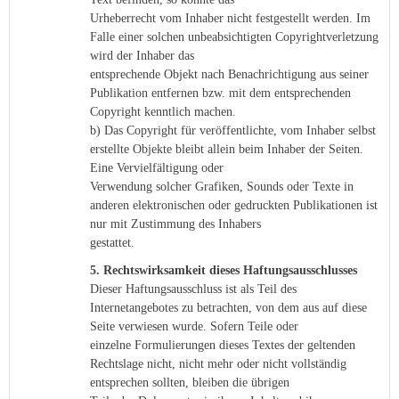
Urheberrecht vom Inhaber nicht festgestellt werden. Im
Falle einer solchen unbeabsichtigten Copyrightverletzung
wird der Inhaber das
entsprechende Objekt nach Benachrichtigung aus seiner
Publikation entfernen bzw. mit dem entsprechenden
Copyright kenntlich machen.
b) Das Copyright für veröffentlichte, vom Inhaber selbst
erstellte Objekte bleibt allein beim Inhaber der Seiten.
Eine Vervielfältigung oder
Verwendung solcher Grafiken, Sounds oder Texte in
anderen elektronischen oder gedruckten Publikationen ist
nur mit Zustimmung des Inhabers
gestattet.
5. Rechtswirksamkeit dieses Haftungsausschlusses
Dieser Haftungsausschluss ist als Teil des
Internetangebotes zu betrachten, von dem aus auf diese
Seite verwiesen wurde. Sofern Teile oder
einzelne Formulierungen dieses Textes der geltenden
Rechtslage nicht, nicht mehr oder nicht vollständig
entsprechen sollten, bleiben die übrigen