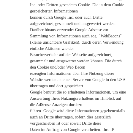
Inc. oder Dritten gesendetes Cookie. Die in dem Cookie
gespeicherten Informationen
können durch Google Inc. oder auch Dritte
aufgezeichnet, gesammelt und ausgewertet werden.
Darüber hinaus verwendet Google Adsense zur
Sammlung von Informationen auch sog. "WebBacons"
(kleine unsichtbare Grafiken), durch deren Verwendung
einfache Aktionen wie der
Besucherverkehr auf der Webseite aufgezeichnet,
gesammelt und ausgewertet werden können. Die durch
den Cookie und/oder Web Bacon
erzeugten Informationen über Ihre Nutzung dieser
Website werden an einen Server von Google in den USA
übertragen und dort gespeichert.
Google benutzt die so erhaltenen Informationen, um eine
Auswertung Ihres Nutzungsverhaltens im Hinblick auf
die AdSense-Anzeigen durchzu-
führen. Google wird diese Informationen gegebenenfalls
auch an Dritte übertragen, sofern dies gesetzlich
vorgeschrieben ist oder soweit Dritte diese
Daten im Auftrag von Google verarbeiten. Ihre IP-