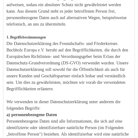
aufweisen, sodass ein absoluter Schutz nicht gewährleistet werden
kann. Aus diesem Grund steht es jeder betroffenen Person frei,
personenbezogene Daten auch auf alternativen Wegen, beispielsweise
telefonisch, an uns zu übermitteln.
1. Begriffsbestimmungen
​Die Datenschutzerklärung des Freundschafts- und Förderkreises
Buchholz Europa e.V. beruht auf den Begrifflichkeiten, die durch den
Europäischen Richtlinien- und Verordnungsgeber beim Erlass der
Datenschutz-Grundverordnung (DS-GVO) verwendet wurden. Unsere
Datenschutzerklärung soll sowohl für die Öffentlichkeit als auch für
unsere Kunden und Geschäftspartner einfach lesbar und verständlich
sein. Um dies zu gewährleisten, möchten wir vorab die verwendeten
Begrifflichkeiten erläutern.
Wir verwenden in dieser Datenschutzerklärung unter anderem die
folgenden Begriffe:
a) personenbezogene Daten
Personenbezogene Daten sind alle Informationen, die sich auf eine
identifizierte oder identifizierbare natürliche Person (im Folgenden
„betroffene Person“) beziehen. Als identifizierbar wird eine natürliche