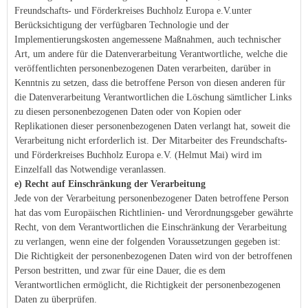
Freundschafts- und Förderkreises Buchholz Europa e.V.unter
Berücksichtigung der verfügbaren Technologie und der
Implementierungskosten angemessene Maßnahmen, auch technischer
Art, um andere für die Datenverarbeitung Verantwortliche, welche die
veröffentlichten personenbezogenen Daten verarbeiten, darüber in
Kenntnis zu setzen, dass die betroffene Person von diesen anderen für
die Datenverarbeitung Verantwortlichen die Löschung sämtlicher Links
zu diesen personenbezogenen Daten oder von Kopien oder
Replikationen dieser personenbezogenen Daten verlangt hat, soweit die
Verarbeitung nicht erforderlich ist. Der Mitarbeiter des Freundschafts-
und Förderkreises Buchholz Europa e.V. (Helmut Mai) wird im
Einzelfall das Notwendige veranlassen.
e) Recht auf Einschränkung der Verarbeitung
Jede von der Verarbeitung personenbezogener Daten betroffene Person
hat das vom Europäischen Richtlinien- und Verordnungsgeber gewährte
Recht, von dem Verantwortlichen die Einschränkung der Verarbeitung
zu verlangen, wenn eine der folgenden Voraussetzungen gegeben ist:
Die Richtigkeit der personenbezogenen Daten wird von der betroffenen
Person bestritten, und zwar für eine Dauer, die es dem
Verantwortlichen ermöglicht, die Richtigkeit der personenbezogenen
Daten zu überprüfen.