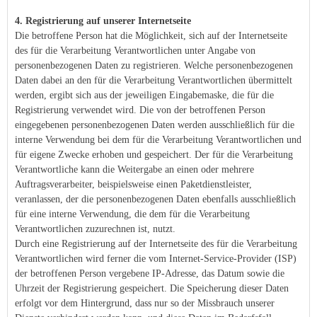
4. Registrierung auf unserer Internetseite
Die betroffene Person hat die Möglichkeit, sich auf der Internetseite
des für die Verarbeitung Verantwortlichen unter Angabe von
personenbezogenen Daten zu registrieren. Welche personenbezogenen
Daten dabei an den für die Verarbeitung Verantwortlichen übermittelt
werden, ergibt sich aus der jeweiligen Eingabemaske, die für die
Registrierung verwendet wird. Die von der betroffenen Person
eingegebenen personenbezogenen Daten werden ausschließlich für die
interne Verwendung bei dem für die Verarbeitung Verantwortlichen und
für eigene Zwecke erhoben und gespeichert. Der für die Verarbeitung
Verantwortliche kann die Weitergabe an einen oder mehrere
Auftragsverarbeiter, beispielsweise einen Paketdienstleister,
veranlassen, der die personenbezogenen Daten ebenfalls ausschließlich
für eine interne Verwendung, die dem für die Verarbeitung
Verantwortlichen zuzurechnen ist, nutzt.
Durch eine Registrierung auf der Internetseite des für die Verarbeitung
Verantwortlichen wird ferner die vom Internet-Service-Provider (ISP)
der betroffenen Person vergebene IP-Adresse, das Datum sowie die
Uhrzeit der Registrierung gespeichert. Die Speicherung dieser Daten
erfolgt vor dem Hintergrund, dass nur so der Missbrauch unserer