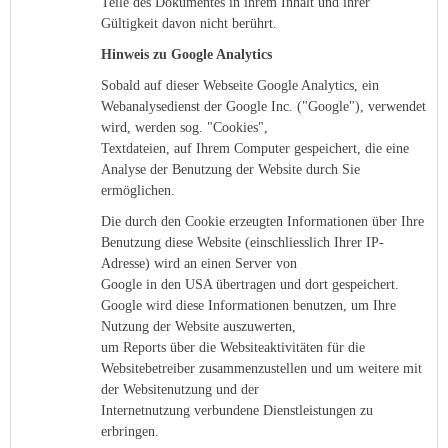
Teile des Dokumentes in ihrem Inhalt und ihrer
Gültigkeit davon nicht berührt.
Hinweis zu Google Analytics
Sobald auf dieser Webseite Google Analytics, ein
Webanalysedienst der Google Inc. ("Google"), verwendet
wird, werden sog. "Cookies",
Textdateien, auf Ihrem Computer gespeichert, die eine
Analyse der Benutzung der Website durch Sie
ermöglichen.
Die durch den Cookie erzeugten Informationen über Ihre
Benutzung diese Website (einschliesslich Ihrer IP-
Adresse) wird an einen Server von
Google in den USA übertragen und dort gespeichert.
Google wird diese Informationen benutzen, um Ihre
Nutzung der Website auszuwerten,
um Reports über die Websiteaktivitäten für die
Websitebetreiber zusammenzustellen und um weitere mit
der Websitenutzung und der
Internetnutzung verbundene Dienstleistungen zu
erbringen.