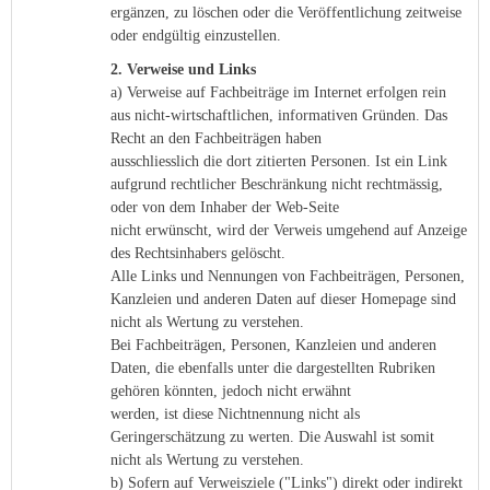
ergänzen, zu löschen oder die Veröffentlichung zeitweise
oder endgültig einzustellen.
2. Verweise und Links
a) Verweise auf Fachbeiträge im Internet erfolgen rein
aus nicht-wirtschaftlichen, informativen Gründen. Das
Recht an den Fachbeiträgen haben
ausschliesslich die dort zitierten Personen. Ist ein Link
aufgrund rechtlicher Beschränkung nicht rechtmässig,
oder von dem Inhaber der Web-Seite
nicht erwünscht, wird der Verweis umgehend auf Anzeige
des Rechtsinhabers gelöscht.
Alle Links und Nennungen von Fachbeiträgen, Personen,
Kanzleien und anderen Daten auf dieser Homepage sind
nicht als Wertung zu verstehen.
Bei Fachbeiträgen, Personen, Kanzleien und anderen
Daten, die ebenfalls unter die dargestellten Rubriken
gehören könnten, jedoch nicht erwähnt
werden, ist diese Nichtnennung nicht als
Geringerschätzung zu werten. Die Auswahl ist somit
nicht als Wertung zu verstehen.
b) Sofern auf Verweisziele ("Links") direkt oder indirekt