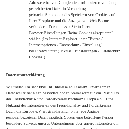
Adresse wird von Google nicht mit anderen von Google
gespeicherten Daten in Verbindung
gebracht. Sie können das Speichern von Cookies auf
Ihrer Festplatte und die Anzeige von Web Bacons
verhindern. Dazu müssen Sie in Ihren
Browser-Einstellungen "keine Cookies akzeptieren"
wählen (Im Internet-Explorer unter "Extras /
Internetoptionen / Datenschutz / Einstellung",
bei Firefox unter ("Extras / Einstellungen / Datenschutz /
Cookies").
Datenschutzerklärung
Wir freuen uns sehr über Ihr Interesse an unserem Unternehmen.
Datenschutz hat einen besonders hohen Stellenwert für das Präsidium
des Freundschafts- und Förderkreises Buchholz Europa e.V. Eine
Nutzung der Internetseiten des Freundschafts- und Förderkreises
Buchholz Europa e.V. ist grundsätzlich ohne jede Angabe
personenbezogener Daten möglich. Sofern eine betroffene Person
besondere Services unseres Unternehmens über unsere Internetseite in