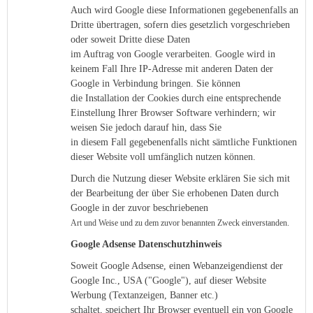
Auch wird Google diese Informationen gegebenenfalls an
Dritte übertragen, sofern dies gesetzlich vorgeschrieben
oder soweit Dritte diese Daten
im Auftrag von Google verarbeiten. Google wird in
keinem Fall Ihre IP-Adresse mit anderen Daten der
Google in Verbindung bringen. Sie können
die Installation der Cookies durch eine entsprechende
Einstellung Ihrer Browser Software verhindern; wir
weisen Sie jedoch darauf hin, dass Sie
in diesem Fall gegebenenfalls nicht sämtliche Funktionen
dieser Website voll umfänglich nutzen können.
Durch die Nutzung dieser Website erklären Sie sich mit
der Bearbeitung der über Sie erhobenen Daten durch
Google in der zuvor beschriebenen
Art und Weise und zu dem zuvor benannten Zweck einverstanden.
Google Adsense Datenschutzhinweis
Soweit Google Adsense, einen Webanzeigendienst der
Google Inc., USA ("Google"), auf dieser Website
Werbung (Textanzeigen, Banner etc.)
schaltet, speichert Ihr Browser eventuell ein von Google