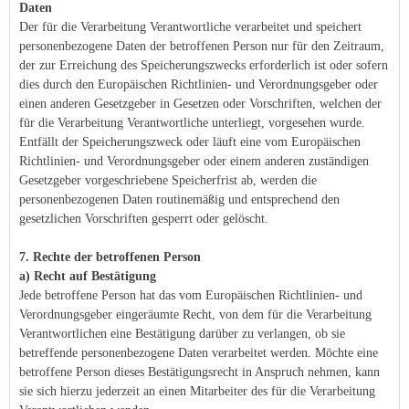
Daten
Der für die Verarbeitung Verantwortliche verarbeitet und speichert
personenbezogene Daten der betroffenen Person nur für den Zeitraum,
der zur Erreichung des Speicherungszwecks erforderlich ist oder sofern
dies durch den Europäischen Richtlinien- und Verordnungsgeber oder
einen anderen Gesetzgeber in Gesetzen oder Vorschriften, welchen der
für die Verarbeitung Verantwortliche unterliegt, vorgesehen wurde.
Entfällt der Speicherungszweck oder läuft eine vom Europäischen
Richtlinien- und Verordnungsgeber oder einem anderen zuständigen
Gesetzgeber vorgeschriebene Speicherfrist ab, werden die
personenbezogenen Daten routinemäßig und entsprechend den
gesetzlichen Vorschriften gesperrt oder gelöscht.
7. Rechte der betroffenen Person
a) Recht auf Bestätigung
Jede betroffene Person hat das vom Europäischen Richtlinien- und
Verordnungsgeber eingeräumte Recht, von dem für die Verarbeitung
Verantwortlichen eine Bestätigung darüber zu verlangen, ob sie
betreffende personenbezogene Daten verarbeitet werden. Möchte eine
betroffene Person dieses Bestätigungsrecht in Anspruch nehmen, kann
sie sich hierzu jederzeit an einen Mitarbeiter des für die Verarbeitung