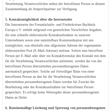
Verarbeitung Verantwortlichen stehen der betroffenen Person in diesem
Zusammenhang als Ansprechpartner zur Verfügung.
5. Kontaktmöglichkeit über die Internetseite
Die Internetseite des Freundschafts- und Förderkreises Buchholz
Europa e.V. enthält aufgrund von gesetzlichen Vorschriften Angaben,
die eine schnelle elektronische Kontaktaufnahme zu unserem
Unternehmen sowie eine unmittelbare Kommunikation mit uns
ermöglichen, was ebenfalls eine allgemeine Adresse der sogenannten
elektronischen Post (E-Mail-Adresse) umfasst. Sofern eine betroffene
Person per E-Mail oder über ein Kontaktformular den Kontakt mit dem
für die Verarbeitung Verantwortlichen aufnimmt, werden die von der
betroffenen Person übermittelten personenbezogenen Daten
automatisch gespeichert. Solche auf freiwilliger Basis von einer
betroffenen Person an den für die Verarbeitung Verantwortlichen
übermittelten personenbezogenen Daten werden für Zwecke der
Bearbeitung oder der Kontaktaufnahme zur betroffenen Person
gespeichert. Es erfolgt keine Weitergabe dieser personenbezogenen
Daten an Dritte.
6. Routinemäßige Löschung und Sperrung von personenbezogenen