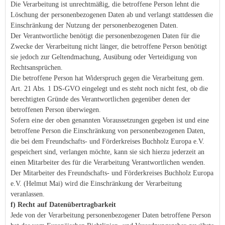
Die Verarbeitung ist unrechtmäßig, die betroffene Person lehnt die
Löschung der personenbezogenen Daten ab und verlangt stattdessen die
Einschränkung der Nutzung der personenbezogenen Daten.
Der Verantwortliche benötigt die personenbezogenen Daten für die
Zwecke der Verarbeitung nicht länger, die betroffene Person benötigt
sie jedoch zur Geltendmachung, Ausübung oder Verteidigung von
Rechtsansprüchen.
Die betroffene Person hat Widerspruch gegen die Verarbeitung gem.
Art. 21 Abs. 1 DS-GVO eingelegt und es steht noch nicht fest, ob die
berechtigten Gründe des Verantwortlichen gegenüber denen der
betroffenen Person überwiegen.
Sofern eine der oben genannten Voraussetzungen gegeben ist und eine
betroffene Person die Einschränkung von personenbezogenen Daten,
die bei dem Freundschafts- und Förderkreises Buchholz Europa e.V.
gespeichert sind, verlangen möchte, kann sie sich hierzu jederzeit an
einen Mitarbeiter des für die Verarbeitung Verantwortlichen wenden.
Der Mitarbeiter des Freundschafts- und Förderkreises Buchholz Europa
e.V. (Helmut Mai) wird die Einschränkung der Verarbeitung
veranlassen.
f) Recht auf Datenübertragbarkeit
Jede von der Verarbeitung personenbezogener Daten betroffene Person