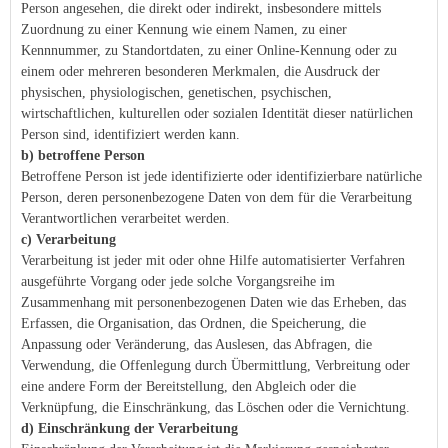
Person angesehen, die direkt oder indirekt, insbesondere mittels
Zuordnung zu einer Kennung wie einem Namen, zu einer
Kennnummer, zu Standortdaten, zu einer Online-Kennung oder zu
einem oder mehreren besonderen Merkmalen, die Ausdruck der
physischen, physiologischen, genetischen, psychischen,
wirtschaftlichen, kulturellen oder sozialen Identität dieser natürlichen
Person sind, identifiziert werden kann.
b) betroffene Person
Betroffene Person ist jede identifizierte oder identifizierbare natürliche
Person, deren personenbezogene Daten von dem für die Verarbeitung
Verantwortlichen verarbeitet werden.
c) Verarbeitung
Verarbeitung ist jeder mit oder ohne Hilfe automatisierter Verfahren
ausgeführte Vorgang oder jede solche Vorgangsreihe im
Zusammenhang mit personenbezogenen Daten wie das Erheben, das
Erfassen, die Organisation, das Ordnen, die Speicherung, die
Anpassung oder Veränderung, das Auslesen, das Abfragen, die
Verwendung, die Offenlegung durch Übermittlung, Verbreitung oder
eine andere Form der Bereitstellung, den Abgleich oder die
Verknüpfung, die Einschränkung, das Löschen oder die Vernichtung.
d) Einschränkung der Verarbeitung