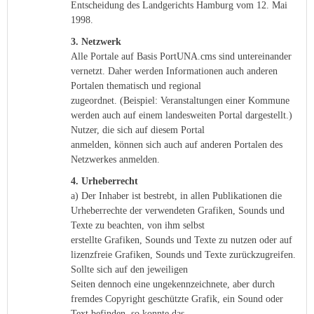
Entscheidung des Landgerichts Hamburg vom 12. Mai
1998.
3. Netzwerk
Alle Portale auf Basis PortUNA.cms sind untereinander
vernetzt. Daher werden Informationen auch anderen
Portalen thematisch und regional
zugeordnet. (Beispiel: Veranstaltungen einer Kommune
werden auch auf einem landesweiten Portal dargestellt.)
Nutzer, die sich auf diesem Portal
anmelden, können sich auch auf anderen Portalen des
Netzwerkes anmelden.
4. Urheberrecht
a) Der Inhaber ist bestrebt, in allen Publikationen die
Urheberrechte der verwendeten Grafiken, Sounds und
Texte zu beachten, von ihm selbst
erstellte Grafiken, Sounds und Texte zu nutzen oder auf
lizenzfreie Grafiken, Sounds und Texte zurückzugreifen.
Sollte sich auf den jeweiligen
Seiten dennoch eine ungekennzeichnete, aber durch
fremdes Copyright geschützte Grafik, ein Sound oder
Text befinden, so konnte das