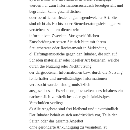
werden nur zum Informationsaustausch bereitgestellt und
begründen keine geschäftlichen
oder beruflichen Beziehungen irgendwelcher Art. Sie
sind nicht als Rechts- oder Steuerberatungsleistungen zu
verstehen, sondern dienen rein
informativen Zwecken. Vor geschäftlichen
Entscheidungen setzen Sie sich bitte mit ihrem
Steuerberater oder Rechtsanwalt in Verbindung.
c) Haftungsansprüche gegen den Inhaber, die sich auf
Schäden materieller oder ideeller Art beziehen, welche
durch die Nutzung oder Nichtnutzung
der dargebotenen Informationen bzw. durch die Nutzung
fehlerhafter und unvollständiger Informationen
verursacht wurden sind grundsätzlich
ausgeschlossen. Es sei denn, dass seitens des Inhabers ein
nachweislich vorsätzliches oder grob fahrlässiges
Verschulden vorliegt.
d) Alle Angebote sind frei bleibend und unverbindlich.
Der Inhaber behält es sich ausdrücklich vor, Teile der
Seiten oder das gesamte Angebot
ohne gesonderte Ankündigung zu verändern, zu