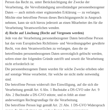
Person das Recht zu, unter Berücksichtigung der Zwecke der
Verarbeitung, die Vervollständigung unvollständiger personenbezogener
Daten — auch mittels einer ergänzenden Erklärung — zu verlangen.
Möchte eine betroffene Person dieses Berichtigungsrecht in Anspruch
nehmen, kann sie sich hierzu jederzeit an einen Mitarbeiter des für die
Verarbeitung Verantwortlichen wenden.
d) Recht auf Löschung (Recht auf Vergessen werden)
Jede von der Verarbeitung personenbezogener Daten betroffene Person
hat das vom Europäischen Richtlinien- und Verordnungsgeber gewährte
Recht, von dem Verantwortlichen zu verlangen, dass die sie
betreffenden personenbezogenen Daten unverzüglich gelöscht werden,
sofern einer der folgenden Gründe zutrifft und soweit die Verarbeitung
nicht erforderlich ist:
Die personenbezogenen Daten wurden für solche Zwecke erhoben oder
auf sonstige Weise verarbeitet, für welche sie nicht mehr notwendig
sind.
Die betroffene Person widerruft ihre Einwilligung, auf die sich die
Verarbeitung gemäß Art. 6 Abs. 1 Buchstabe a DS-GVO oder Art. 9
Abs. 2 Buchstabe a DS-GVO stützte, und es fehlt an einer
anderweitigen Rechtsgrundlage für die Verarbeitung.
Die betroffene Person legt gemäß Art. 21 Abs. 1 DS-GVO Widerspruch