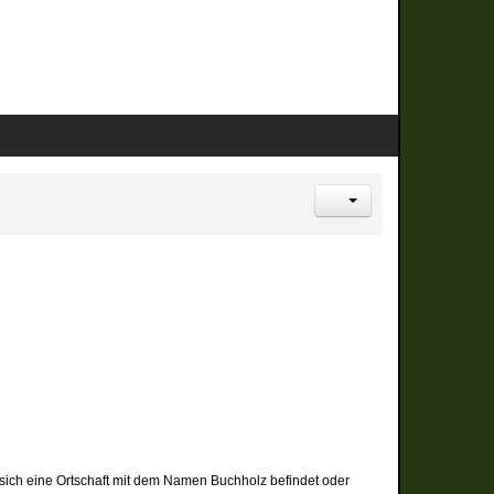
m sich eine Ortschaft mit dem Namen Buchholz befindet oder