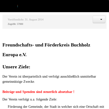
Veröffentlicht: 31. August 2014
Zugriffe: 57000
Freundschafts- und Förderkreis Buchholz
Europa e.V.
Unsere Ziele:
Der Verein ist überparteilich und verfolgt ausschließlich unmittelbar
gemeinnützige Zwecke.
Beiträge und Spenden sind steuerlich absetzbar !
Der Verein verfolgt u.a. folgende Ziele:
Förderung der Gemeinde, der Stadt in welcher sich eine Ortschaft mit