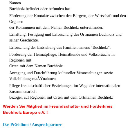
Namen
Buchholz befindet oder befunden hat.
Förderung der Kontakte zwischen den Bürgern, der Wirtschaft und den
Organen
der Kommunen mit dem Namen Buchholz untereinander.
Erhaltung, Festigung und Erforschung des Ortsnamen Buchholz und
seiner Geschichte.
Erforschung der Entstehung des Familiennamens "Buchholz".
Förderung der Heimatpflege, Heimatkunde und Volksbräuche in
Regionen mit
Orten mit dem Namen Buchholz.
Anregung und Durchführung kultureller Veranstaltungen sowie
VolksbildungsmaÃŸnahmen.
Pflege freundschaftlicher Beziehungen im Wege der internationalen
Zusammenarbeit
bezogen auf Regionen mit Orten mit dem Ortsnamen Buchholz
Werden Sie Mitglied im Freundschafts- und Förderkreis
Buchholz Europa e.V. !
Das Präsidium / Ansprechpartner